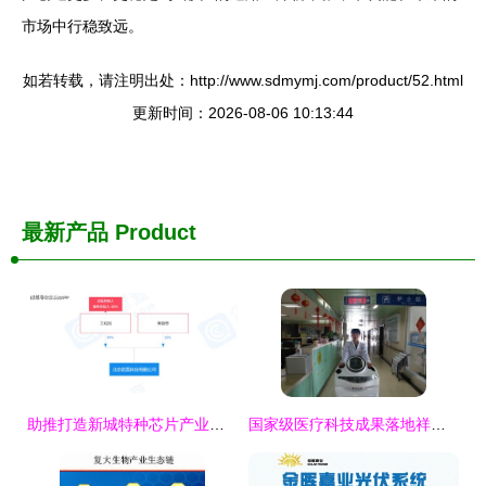
市场中行稳致远。
如若转载，请注明出处：http://www.sdmymj.com/product/52.html
更新时间：2026-08-06 10:13:44
最新产品
Product
助推打造新城特种芯片产业链条，航空航天电子元器件检测项目落户陕西西咸
国家级医疗科技成果落地祥云 县医院引进项目提升区域诊疗能力